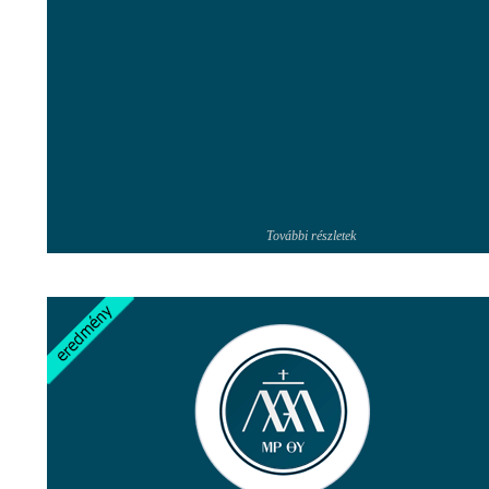
További részletek