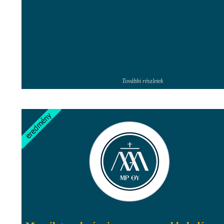
További részletek