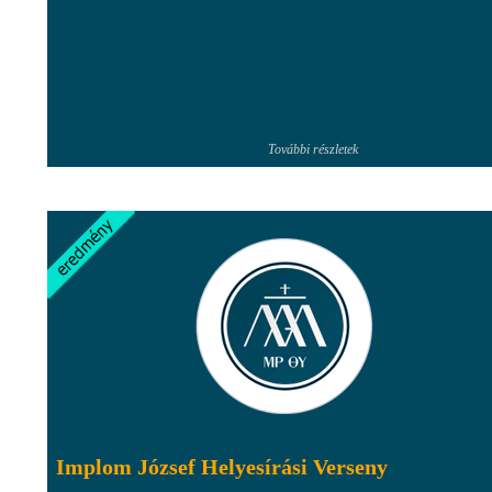
További részletek
Implom József Helyesírási Verseny