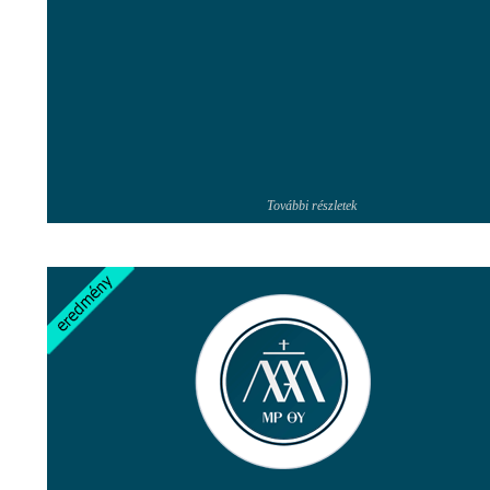
További részletek