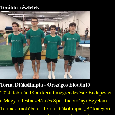
További részletek
Torna Diákolimpia - Országos Elődöntő
2024. február 18-án került megrendezésre Budapesten
a Magyar Testnevelési és Sporttudományi Egyetem
Tornacsarnokában a Torna Diákolimpia „B” kategória