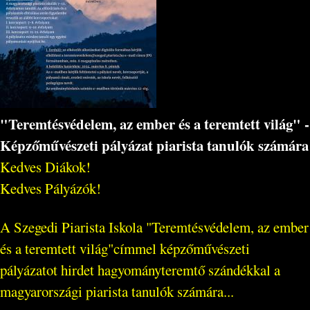
"Teremtésvédelem, az ember és a teremtett világ" -
Képzőművészeti pályázat piarista tanulók számára
Kedves Diákok!
Kedves Pályázók!
A Szegedi Piarista Iskola "Teremtésvédelem, az ember
és a teremtett világ"címmel képzőművészeti
pályázatot hirdet hagyományteremtő szándékkal a
magyarországi piarista tanulók számára...