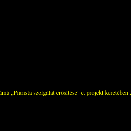
 „Piarista szolgálat erősítése" c. projekt keretében 2