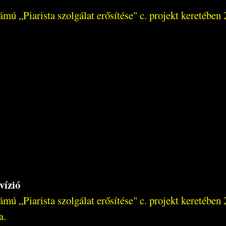
 „Piarista szolgálat erősítése" c. projekt keretében 
vízió
 „Piarista szolgálat erősítése" c. projekt keretében 
a.