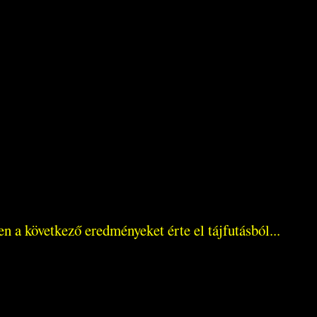
n a következő eredményeket érte el tájfutásból...