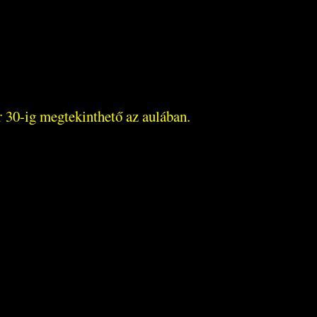
 30-ig megtekinthető az aulában.