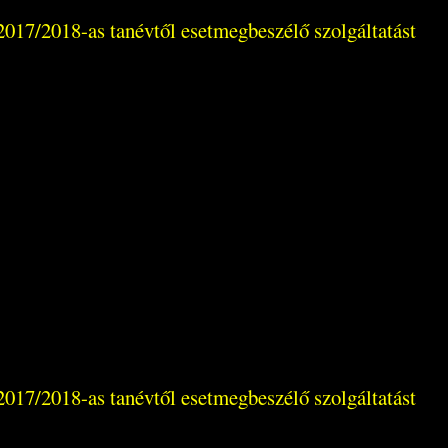
2017/2018-as tanévtől esetmegbeszélő szolgáltatást
2017/2018-as tanévtől esetmegbeszélő szolgáltatást