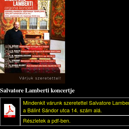
Salvatore Lamberti koncertje
Mindenkit várunk szeretettel Salvatore Lambe
a Bálint Sándor utca 14. szám alá.
Részletek a pdf-ben.