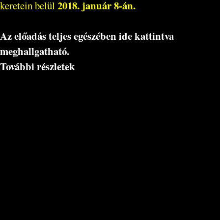
2018. január 8-án.
keretein belül
Az előadás teljes egészében ide kattintva
meghallgatható.
További részletek