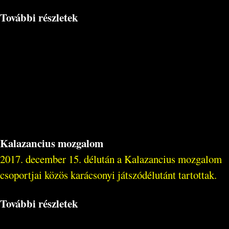
További részletek
Kalazancius mozgalom
2017. december 15. délután a Kalazancius mozgalom
csoportjai közös karácsonyi játszódélutánt tartottak.
További részletek