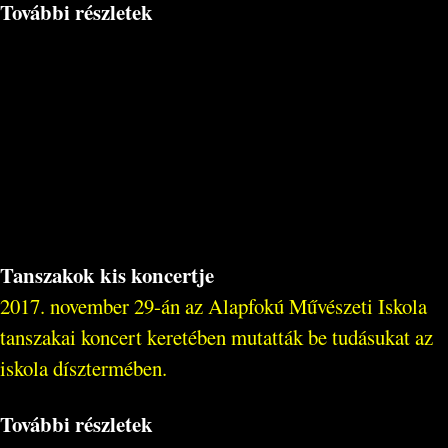
További részletek
Tanszakok kis koncertje
2017. november 29-án az Alapfokú Művészeti Iskola
tanszakai koncert keretében mutatták be tudásukat az
iskola dísztermében.
További részletek