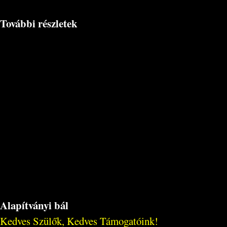
További részletek
Alapítványi bál
Kedves Szülők, Kedves Támogatóink!