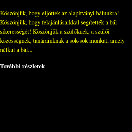
Köszönjük, hogy eljöttek az alapítványi bálunkra!
Köszönjük, hogy felajánlásaikkal segítették a bál
sikerességét! Köszönjük a szülőknek, a szülői
közösségnek, tanárainknak a sok-sok munkát, amely
nélkül a bál...
További részletek