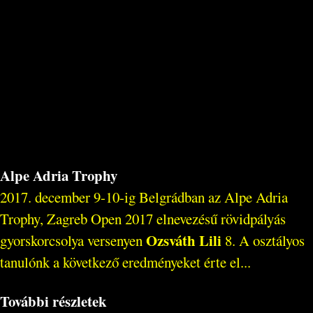
Alpe Adria Trophy
2017. december 9-10-ig Belgrádban az Alpe Adria
Trophy, Zagreb Open 2017 elnevezésű rövidpályás
Ozsváth Lili
gyorskorcsolya versenyen
8. A osztályos
tanulónk a következő eredményeket érte el...
További részletek