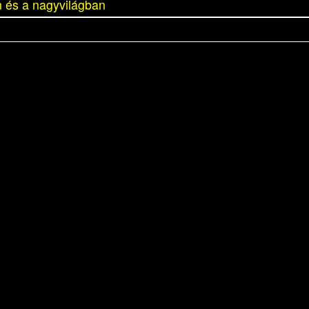
 és a nagyvilágban