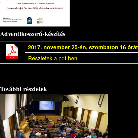
Adventikoszorú-készítés
2017. november 25-én, szombaton 16 órát
Részletek a pdf-ben.
További részletek