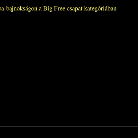
pa-bajnokságon a Big Free csapat kategóriában