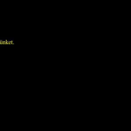
ünket.