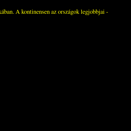
kában. A kontinensen az országok legjobbjai -