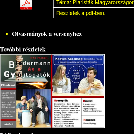
Téma: Piaristák Magyarországon
Részletek a pdf-ben.
Olvasmányok a versenyhez
További részletek