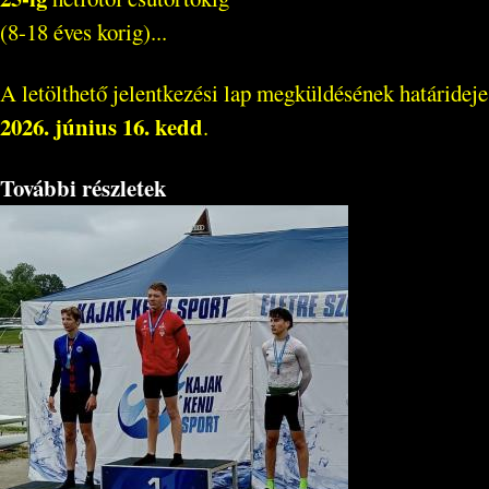
(8-18 éves korig)...
A letölthető jelentkezési lap megküldésének határideje
2026. június 16. kedd
.
További részletek