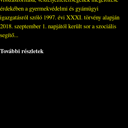
érdekében a gyermekvédelmi és gyámügyi
igazgatásról szóló 1997. évi XXXI. törvény alapján
2018. szeptember 1. napjától került sor a szociális
segítő...
További részletek