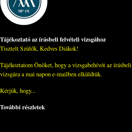
Tájékoztató az írásbeli felvételi vizsgához
Tisztelt Szülők, Kedves Diákok!
Tájékoztatom Önöket, hogy a vizsgabehívót az írásbeli
vizsgára a mai napon e-mailben elküldtük.
Kérjük, hogy...
További részletek