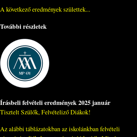
A következő eredmények születtek...
További részletek
Írásbeli felvételi eredmények 2025 január
Tisztelt Szülők, Felvételiző Diákok!
Az alábbi táblázatokban az iskolánkban felvételi