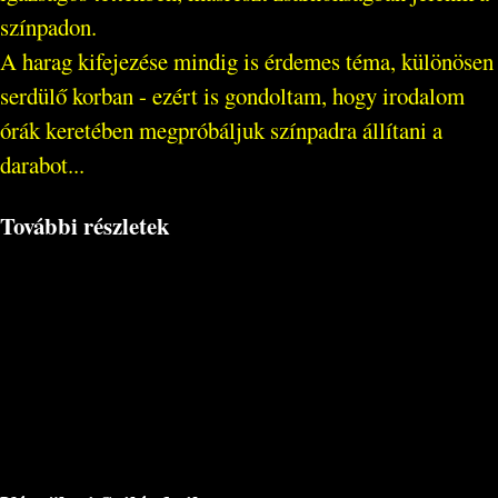
színpadon.
A harag kifejezése mindig is érdemes téma, különösen
serdülő korban - ezért is gondoltam, hogy irodalom
órák keretében megpróbáljuk színpadra állítani a
darabot...
További részletek