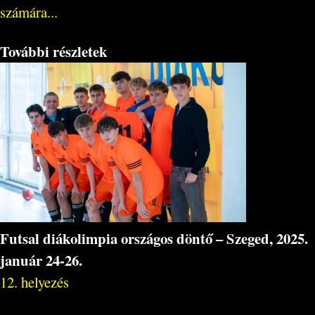
számára...
További részletek
Futsal diákolimpia országos döntő – Szeged, 2025.
január 24-26.
12. helyezés