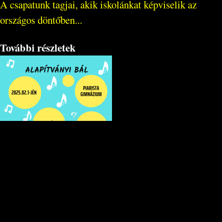
A csapatunk tagjai, akik iskolánkat képviselik az
országos döntőben...
További részletek