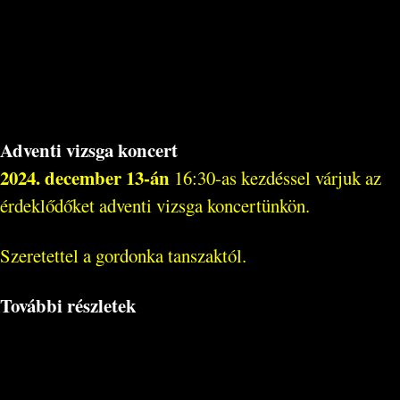
Adventi vizsga koncert
2024. december 13-án
16:30-as kezdéssel várjuk az
érdeklődőket adventi vizsga koncertünkön.
Szeretettel a gordonka tanszaktól.
További részletek