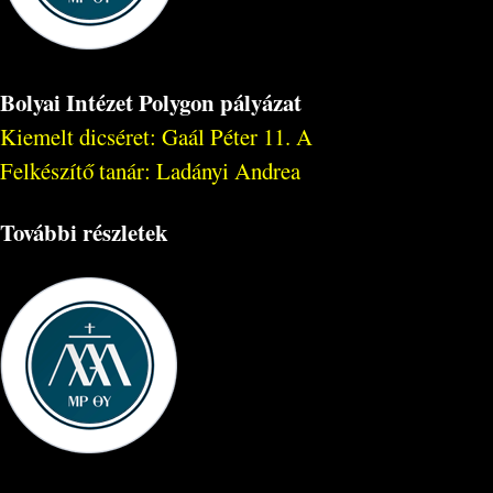
Bolyai Intézet Polygon pályázat
Kiemelt dicséret: Gaál Péter 11. A
Felkészítő tanár: Ladányi Andrea
További részletek