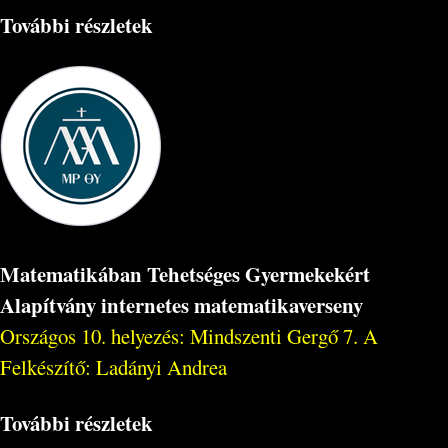
További részletek
Matematikában Tehetséges Gyermekekért
Alapítvány internetes matematikaverseny
Országos 10. helyezés: Mindszenti Gergő 7. A
Felkészítő: Ladányi Andrea
További részletek