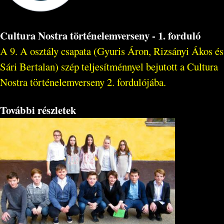
Cultura Nostra történelemverseny - 1. forduló
A 9. A osztály csapata (Gyuris Áron, Rizsányi Ákos és
Sári Bertalan) szép teljesítménnyel bejutott a Cultura
Nostra történelemverseny 2. fordulójába.
További részletek