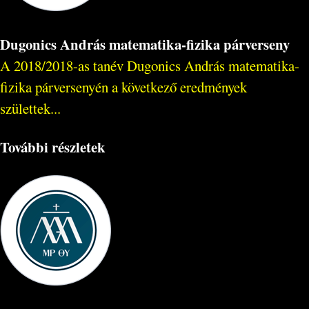
Dugonics András matematika-fizika párverseny
A 2018/2018-as tanév Dugonics András matematika-
fizika párversenyén a következő eredmények
születtek...
További részletek