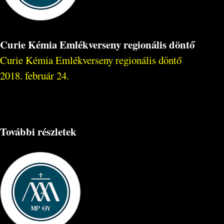
Curie Kémia Emlékverseny regionális döntő
Curie Kémia Emlékverseny regionális döntő
2018. február 24.
További részletek