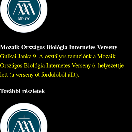
Mozaik Országos Biológia Internetes Verseny
Gulkai Janka 9. A osztályos tanuzlónk a Mozaik
Országos Biológia Internetes Verseny 6. helyezettje
lett (a verseny öt fordulóból állt).
További részletek