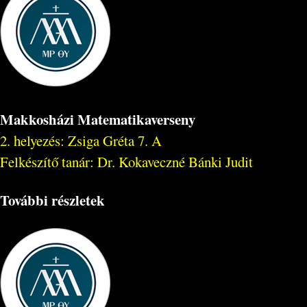
Makkosházi Matematikaverseny
2. helyezés: Zsiga Gréta 7. A
Felkészítő tanár: Dr. Kokaveczné Bánki Judit
További részletek