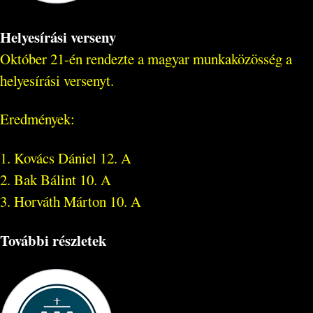
Helyesírási verseny
Október 21-én rendezte a magyar munkaközösség a
helyesírási versenyt.
Eredmények:
1. Kovács Dániel 12. A
2. Bak Bálint 10. A
3. Horváth Márton 10. A
További részletek