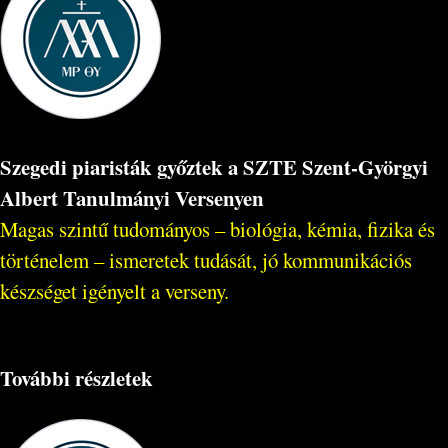
Szegedi piaristák győztek a SZTE Szent-Györgyi
Albert Tanulmányi Versenyen
Magas szintű tudományos – biológia, kémia, fizika és
történelem – ismeretek tudását, jó kommunikációs
készséget igényelt a verseny.
További részletek