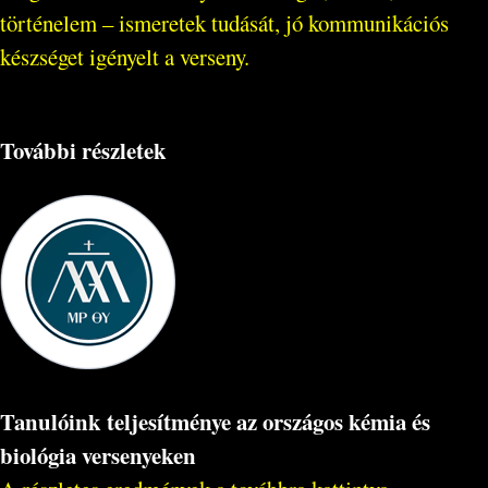
történelem – ismeretek tudását, jó kommunikációs
készséget igényelt a verseny.
További részletek
Tanulóink teljesítménye az országos kémia és
biológia versenyeken