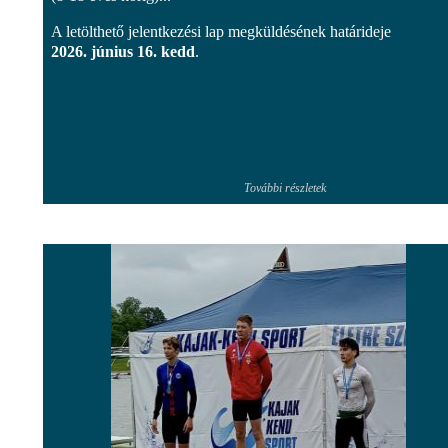
A letölthető jelentkezési lap megküldésének határideje
2026. június 16. kedd
.
További részletek