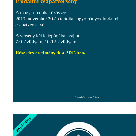
Irodalmi csapatverseny
A magyar munkaközösség
2019. november 20-án tartotta hagyományos Irodalmi
csapatversenyét.
A verseny két kategóriában zajlott:
7-9. évfolyam, 10-12. évfolyam.
Részletes eredmények a PDF-ben.
További részletek