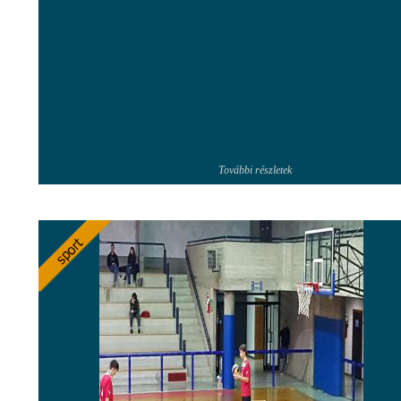
További részletek