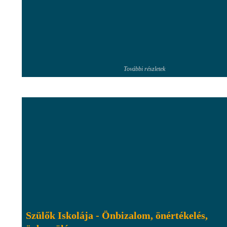
További részletek
Szülők Iskolája - Önbizalom, önértékelés,