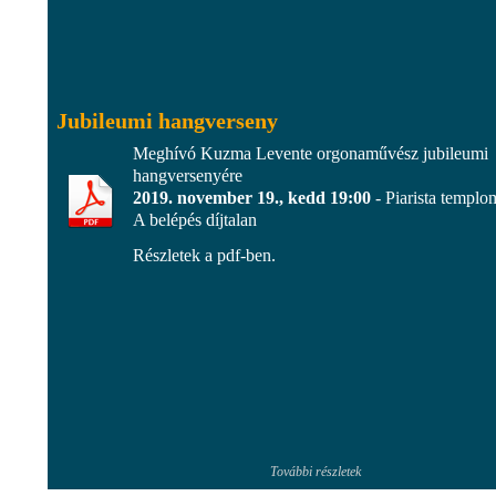
Jubileumi hangverseny
Meghívó Kuzma Levente orgonaművész jubileumi
hangversenyére
2019. november 19., kedd 19:00
- Piarista templo
A belépés díjtalan
Részletek a pdf-ben.
További részletek