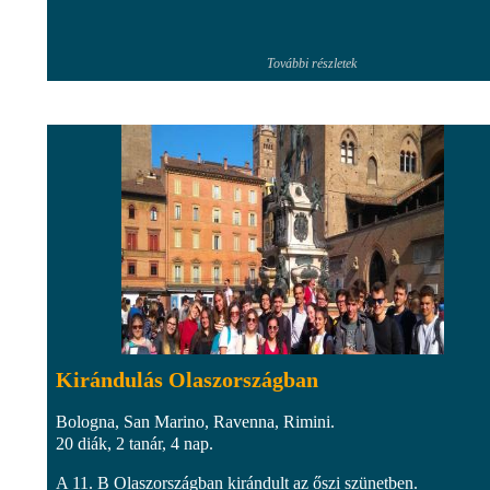
További részletek
Kirándulás Olaszországban
Bologna, San Marino, Ravenna, Rimini.
20 diák, 2 tanár, 4 nap.
A 11. B Olaszországban kirándult az őszi szünetben.