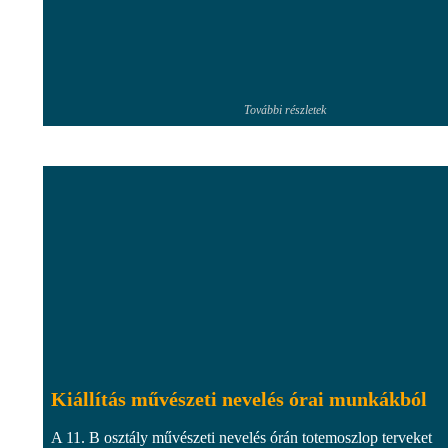
További részletek
Kiállítás művészeti nevelés órai munkákból
A 11. B osztály művészeti nevelés órán totemoszlop terveket