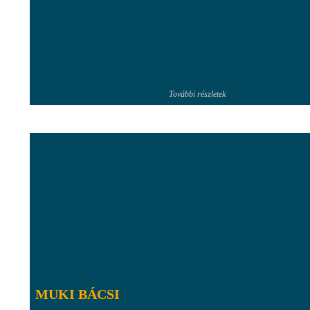
További részletek
MUKI BÁCSI