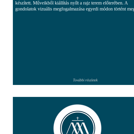
készített. Műveikből kiállítás nyílt a rajz terem előterében. A
gondolatok vizuális megfogalmazása egyedi módon történt me
További részletek