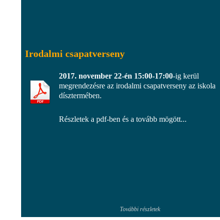
Irodalmi csapatverseny
2017. november 22-én 15:00-17:00
-ig kerül
megrendezésre az irodalmi csapatverseny az iskola
dísztermében.
Részletek a pdf-ben és a tovább mögött...
További részletek