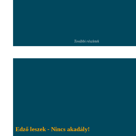
További részletek
Edző leszek - Nincs akadály!