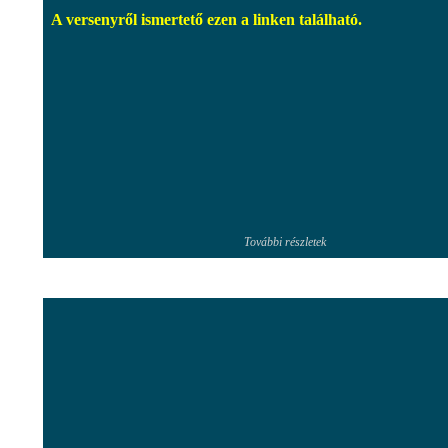
A versenyről ismertető ezen a linken található.
További részletek