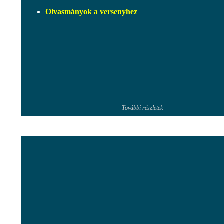
Olvasmányok a versenyhez
További részletek