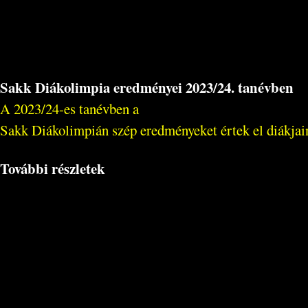
Sakk Diákolimpia eredményei 2023/24. tanévben
A 2023/24-es tanévben a
Sakk Diákolimpián szép eredményeket értek el diákjain
További részletek