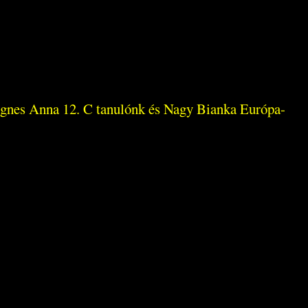
Ágnes Anna 12. C tanulónk és Nagy Bianka Európa-