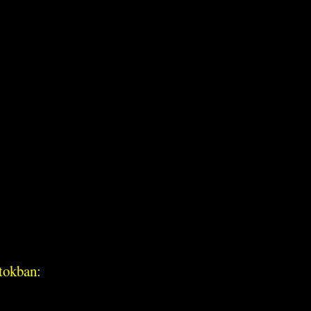
tokban: