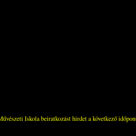
észeti Iskola beiratkozást hirdet a következő időpon