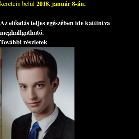
2018. január 8-án.
keretein belül
Az előadás teljes egészében ide kattintva
meghallgatható.
További részletek