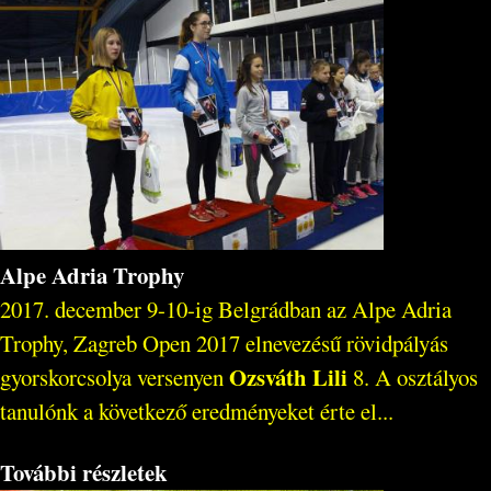
Alpe Adria Trophy
2017. december 9-10-ig Belgrádban az Alpe Adria
Trophy, Zagreb Open 2017 elnevezésű rövidpályás
Ozsváth Lili
gyorskorcsolya versenyen
8. A osztályos
tanulónk a következő eredményeket érte el...
További részletek