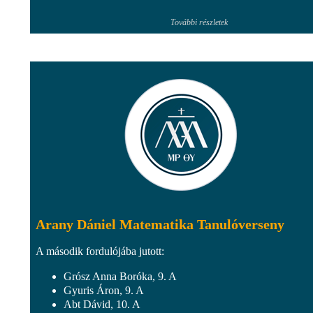
További részletek
Arany Dániel Matematika Tanulóverseny
A második fordulójába jutott:
Grósz Anna Boróka, 9. A
Gyuris Áron, 9. A
Abt Dávid, 10. A