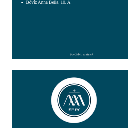
Bővíz Anna Bella, 10. A
További részletek