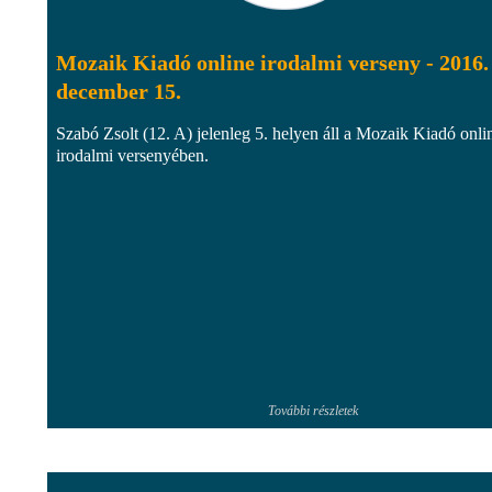
Mozaik Kiadó online irodalmi verseny - 2016.
december 15.
Szabó Zsolt (12. A) jelenleg 5. helyen áll a Mozaik Kiadó onli
irodalmi versenyében.
További részletek