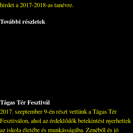
hirdet a 2017-2018-as tanévre.
További részletek
Tágas Tér Fesztivál
2017. szeptember 9-én részt vettünk a Tágas Tér
Fesztiválon, ahol az érdeklődők betekintést nyerhettek
az iskola életébe és munkásságába. Zenéből és jó