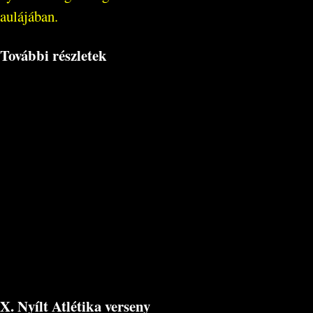
aulájában.
További részletek
X. Nyílt Atlétika verseny