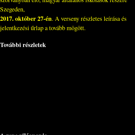
Szegeden,
2017. október 27-én
. A verseny részletes leírása és
jelentkezési űrlap a tovább mögött.
További részletek