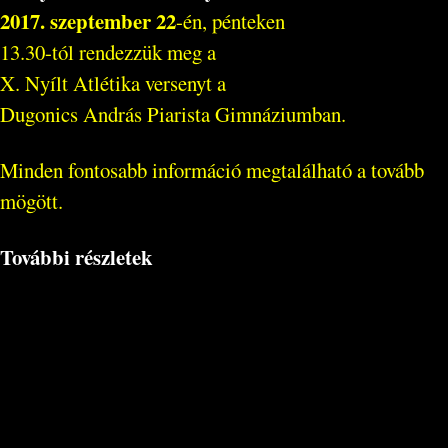
2017. szeptember 22
-én, pénteken
13.30-tól rendezzük meg a
X. Nyílt Atlétika versenyt a
Dugonics András Piarista Gimnáziumban.
Minden fontosabb információ megtalálható a tovább
mögött.
További részletek