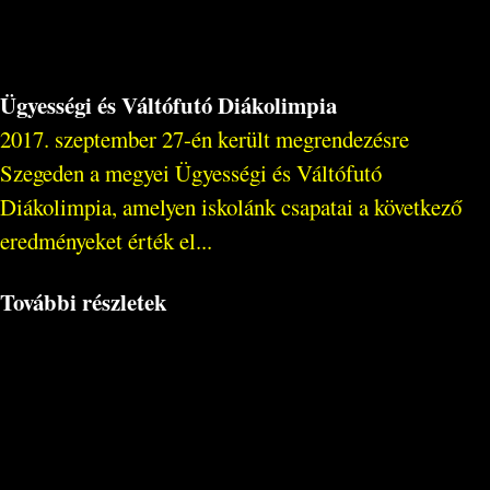
Ügyességi és Váltófutó Diákolimpia
2017. szeptember 27-én került megrendezésre
Szegeden a megyei Ügyességi és Váltófutó
Diákolimpia, amelyen iskolánk csapatai a következő
eredményeket érték el...
További részletek