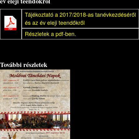
év eleji teendőkről
Tájékoztató a 2017/2018-as tanévkezdéséről
és az év eleji teendőkről
Részletek a pdf-ben.
További részletek