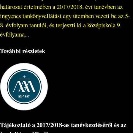
határozat értelmében a 2017/2018. évi tanévben az
ingyenes tankönyvellátást egy ütemben vezeti be az 5-
8. évfolyam tanulói, és terjeszti ki a középiskola 9.
évfolyama...
További részletek
Tájékoztató a 2017/2018-as tanévkezdéséről és az