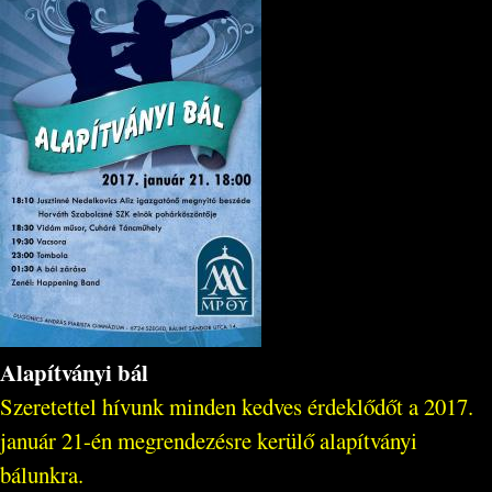
Alapítványi bál
Szeretettel hívunk minden kedves érdeklődőt a 2017.
január 21-én megrendezésre kerülő alapítványi
bálunkra.