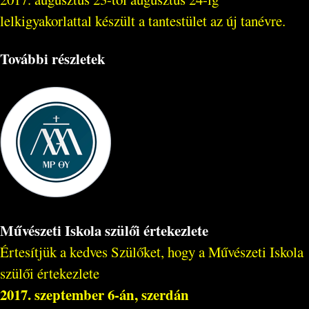
lelkigyakorlattal készült a tantestület az új tanévre.
További részletek
Művészeti Iskola szülői értekezlete
Értesítjük a kedves Szülőket, hogy a Művészeti Iskola
szülői értekezlete
2017. szeptember 6-án, szerdán