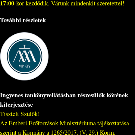
17:00
-kor kezdődik. Várunk mindenkit szeretettel!
További részletek
Ingyenes tankönyvellátásban részesülők körének
kiterjesztése
Tisztelt Szülők!
Az Emberi Erőforrások Minisztériuma tájékoztatása
szerint a Kormány a 1265/2017. (V. 29.) Korm.