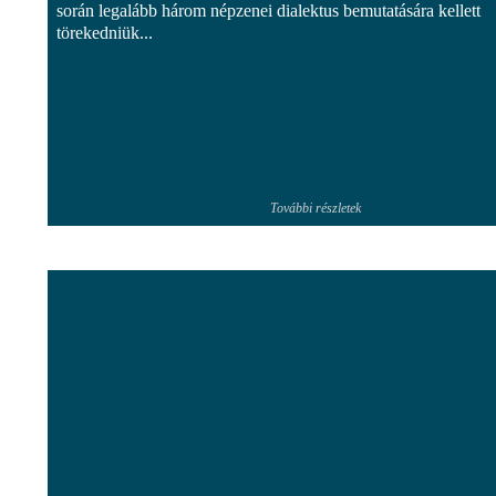
során legalább három népzenei dialektus bemutatására kellett
törekedniük...
További részletek