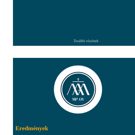
További részletek
Eredmények