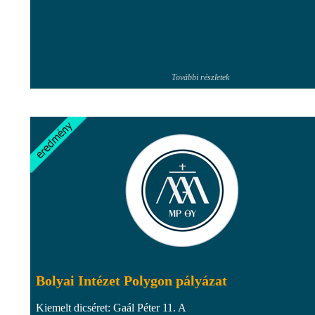
További részletek
Bolyai Intézet Polygon pályázat
Kiemelt dicséret: Gaál Péter 11. A