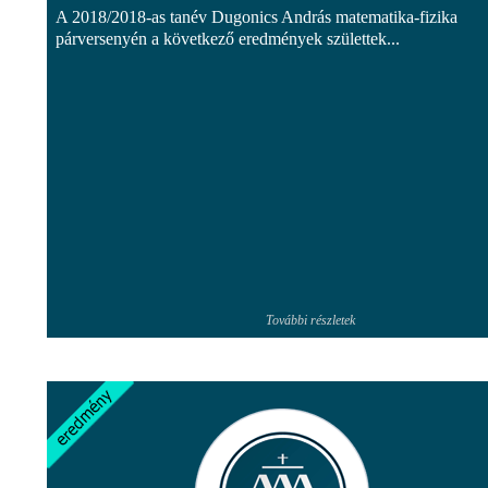
A 2018/2018-as tanév Dugonics András matematika-fizika
párversenyén a következő eredmények születtek...
További részletek