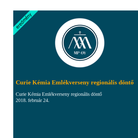
Curie Kémia Emlékverseny regionális döntő
Curie Kémia Emlékverseny regionális döntő
2018. február 24.