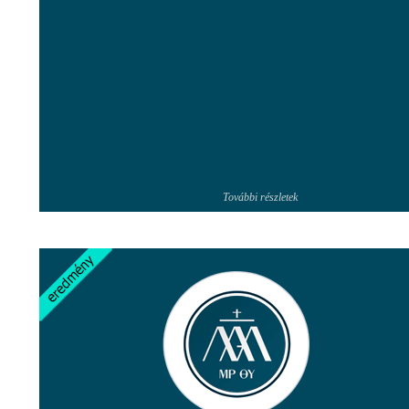
További részletek