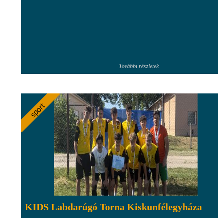
További részletek
KIDS Labdarúgó Torna Kiskunfélegyháza