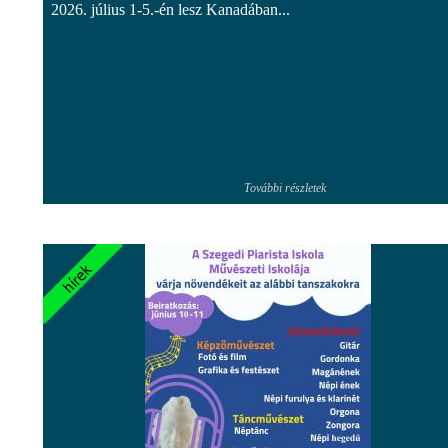
2026. július 1-5.-én lesz Kanadában...
További részletek