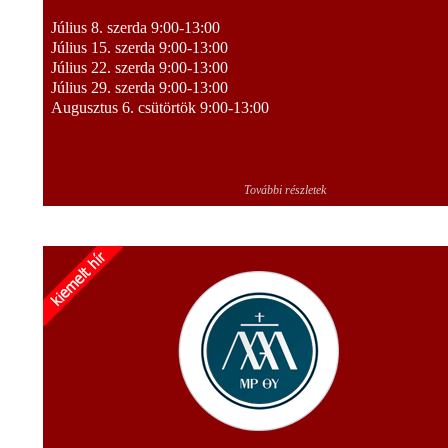
Július 8. szerda 9:00-13:00
Július 15. szerda 9:00-13:00
Július 22. szerda 9:00-13:00
Július 29. szerda 9:00-13:00
Augusztus 6. csütörtök 9:00-13:00
További részletek