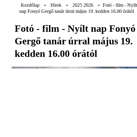
Kezdőlap
»
Hirek
»
2025 2026
»
Fotó - film - Nyílt
nap Fonyó Gergő tanár úrral május 19. kedden 16.00 órától
Fotó - film - Nyílt nap Fonyó
Gergő tanár úrral május 19.
kedden 16.00 órától