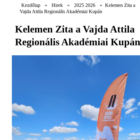
Kezdőlap
»
Hirek
»
2025 2026
»
Kelemen Zita a
Vajda Attila Regionális Akadémiai Kupán
Kelemen Zita a Vajda Attila
Regionális Akadémiai Kupá