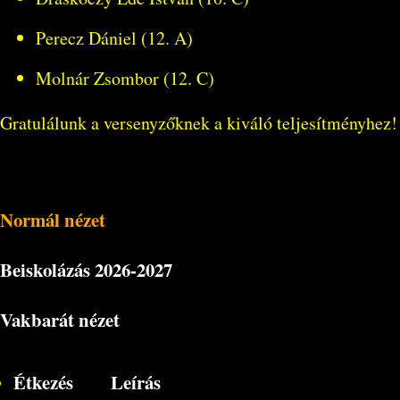
Perecz Dániel (12. A)
Molnár Zsombor (12. C)
Gratulálunk a versenyzőknek a kiváló teljesítményhez!
Normál nézet
Beiskolázás
2026-2027
Vakbarát nézet
Étkezés
Leírás