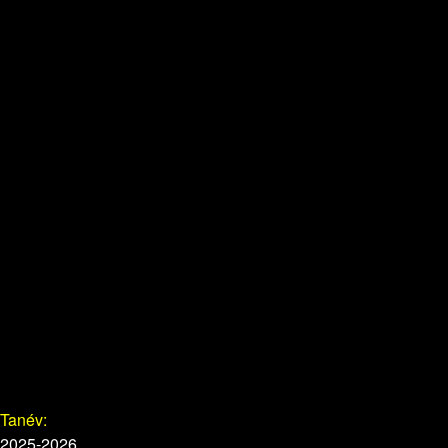
Tanév:
2025-2026