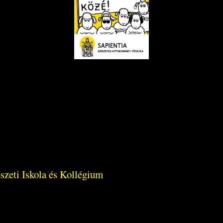
zeti Iskola és Kollégium