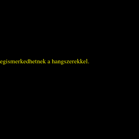
megismerkedhetnek a hangszerekkel.