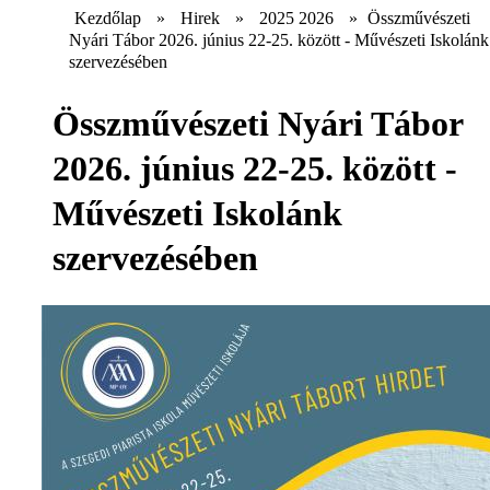
Kezdőlap
»
Hirek
»
2025 2026
»
Összművészeti
Nyári Tábor 2026. június 22-25. között - Művészeti Iskolánk
szervezésében
Összművészeti Nyári Tábor
2026. június 22-25. között -
Művészeti Iskolánk
szervezésében