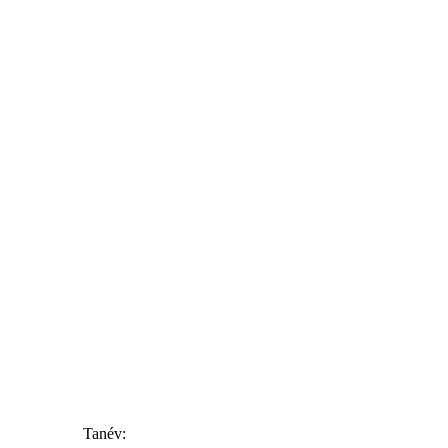
Tanév: