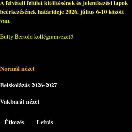
A felvételi felület kitöltésének és jelentkezési lapok
beérkezésének határideje
2026. július 6-10 között
van.
Butty Bertold kollégiumvezető
Normál nézet
Beiskolázás
2026-2027
Vakbarát nézet
Étkezés
Leírás