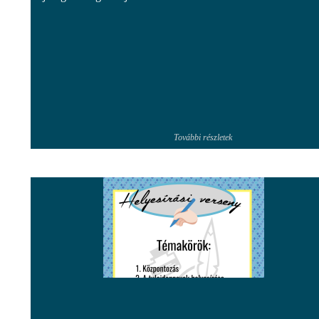
További részletek