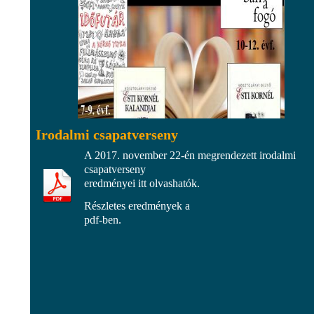
Irodalmi csapatverseny
A 2017. november 22-én megrendezett irodalmi
csapatverseny
eredményei itt olvashatók.
Részletes eredmények a
pdf-ben.