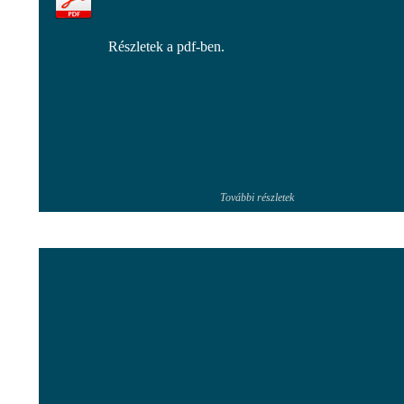
Részletek a pdf-ben.
További részletek