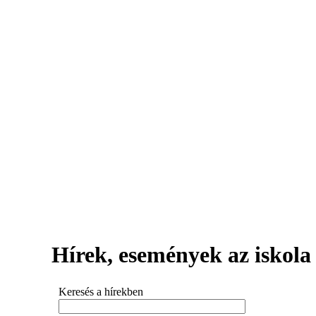
Hírek, események az iskola 
Keresés a hírekben