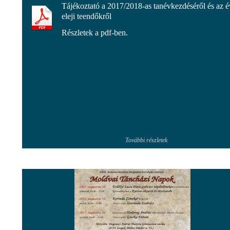
Tájékoztató a 2017/2018-as tanévkezdéséről és az é
eleji teendőkről
Részletek a pdf-ben.
További részletek