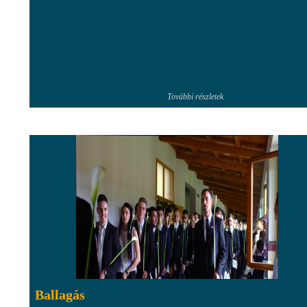
További részletek
Ballagás