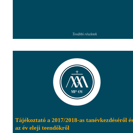
További részletek
Tájékoztató a 2017/2018-as tanévkezdéséről é
az év eleji teendőkről