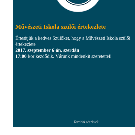
Művészeti Iskola szülői értekezlete
Értesítjük a kedves Szülőket, hogy a Művészeti Iskola szülői
értekezlete
2017. szeptember 6-án, szerdán
17:00
-kor kezdődik. Várunk mindenkit szeretettel!
További részletek