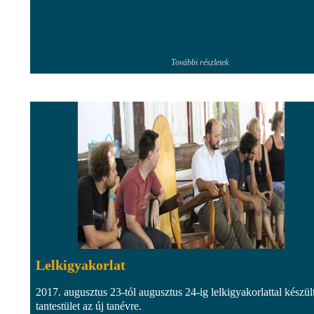
További részletek
Lelkigyakorlat
2017. augusztus 23-tól augusztus 24-ig lelkigyakorlattal készül
tantestület az új tanévre.