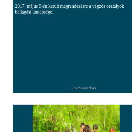
2017. május 5-én került megrendezésre a végzős osztályok
ballagási ünnepsége.
További részletek