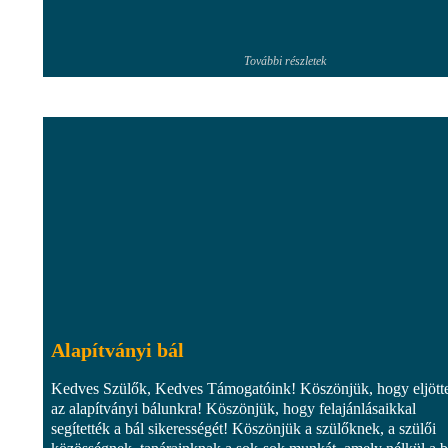
További részletek
Alapítványi bál
Kedves Szülők, Kedves Támogatóink! Köszönjük, hogy eljött
az alapítványi bálunkra! Köszönjük, hogy felajánlásaikkal
segítették a bál sikerességét! Köszönjük a szülőknek, a szülői