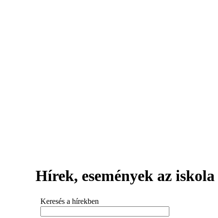
Hírek, események az iskola 
Keresés a hírekben