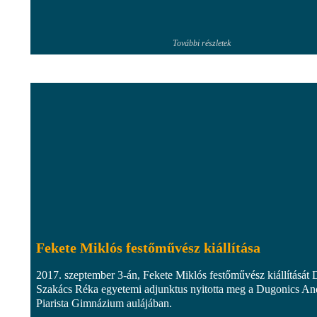
További részletek
Fekete Miklós festőművész kiállítása
2017. szeptember 3-án, Fekete Miklós festőművész kiállítását 
Szakács Réka egyetemi adjunktus nyitotta meg a Dugonics An
Piarista Gimnázium aulájában.