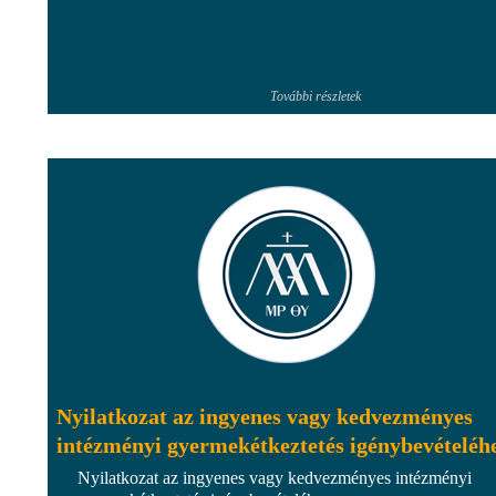
További részletek
Nyilatkozat az ingyenes vagy kedvezményes
intézményi gyermekétkeztetés igénybevételéh
Nyilatkozat az ingyenes vagy kedvezményes intézményi