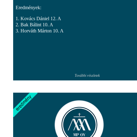
Eredmények:
1. Kovács Dániel 12. A
2. Bak Bálint 10. A
3. Horváth Márton 10. A
További részletek