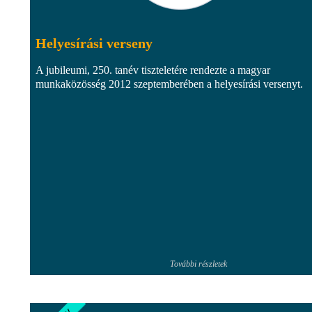
Helyesírási verseny
A jubileumi, 250. tanév tiszteletére rendezte a magyar
munkaközösség 2012 szeptemberében a helyesírási versenyt.
További részletek