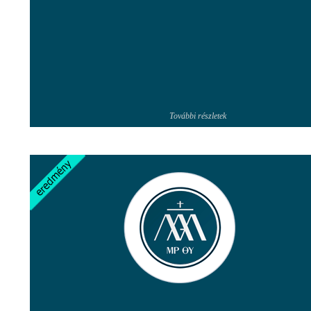
További részletek