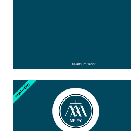
További részletek