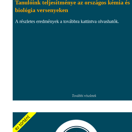
Tanulóink teljesítménye az országos kémia és
biológia versenyeken
A részletes eredmények a továbbra kattintva olvashatók.
További részletek