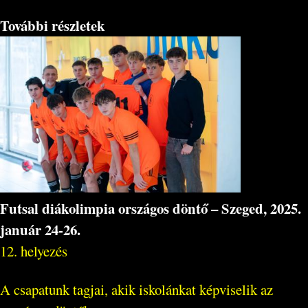
További részletek
Futsal diákolimpia országos döntő – Szeged, 2025.
január 24-26.
12. helyezés
A csapatunk tagjai, akik iskolánkat képviselik az