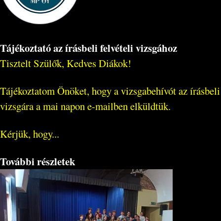
Tájékoztató az írásbeli felvételi vizsgához
Tisztelt Szülők, Kedves Diákok!
Tájékoztatom Önöket, hogy a vizsgabehívót az írásbeli
vizsgára a mai napon e-mailben elküldtük.
Kérjük, hogy...
További részletek