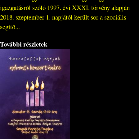
igazgatásról szóló 1997. évi XXXI. törvény alapján
2018. szeptember 1. napjától került sor a szociális
segítő...
További részletek