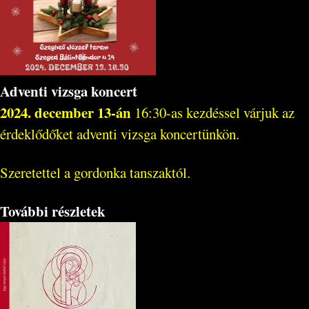
Adventi vizsga koncert
2024. december 13-án
16:30-as kezdéssel várjuk az
érdeklődőket adventi vizsga koncertünkön.
Szeretettel a gordonka tanszaktól.
További részletek