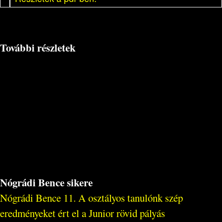
További részletek
Nógrádi Bence sikere
Nógrádi Bence 11. A osztályos tanulónk szép
eredményeket ért el a Junior rövid pályás