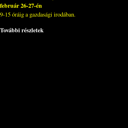
február 26-27-én
9-15 óráig a gazdasági irodában.
További részletek