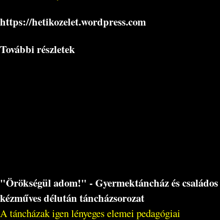
https://hetikozelet.wordpress.com
További részletek
"Örökségül adom!" - Gyermektáncház és családos
kézműves délután táncházsorozat
A táncházak igen lényeges elemei pedagógiai