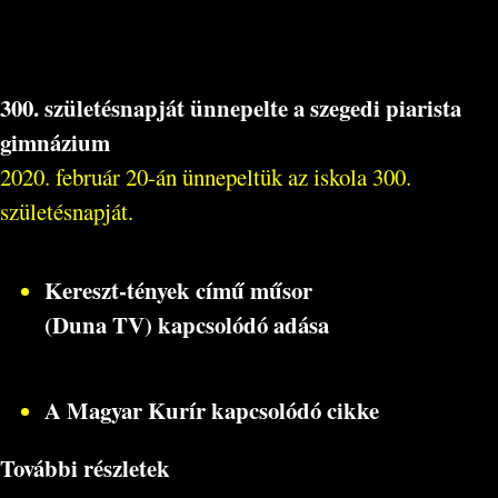
300. születésnapját ünnepelte a szegedi piarista
gimnázium
2020. február 20-án ünnepeltük az iskola 300.
születésnapját.
Kereszt-tények című műsor
(Duna TV) kapcsolódó adása
A Magyar Kurír kapcsolódó cikke
További részletek