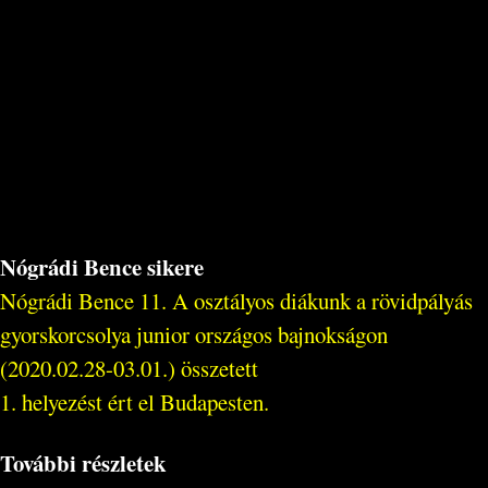
Nógrádi Bence sikere
Nógrádi Bence 11. A osztályos diákunk a rövidpályás
gyorskorcsolya junior országos bajnokságon
(2020.02.28-03.01.) összetett
1. helyezést ért el Budapesten.
További részletek