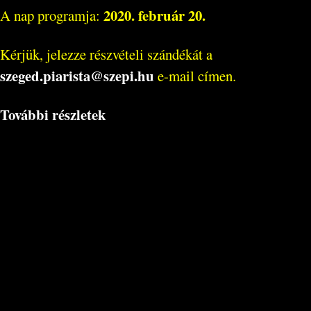
2020. február 20.
A nap programja:
Kérjük, jelezze részvételi szándékát a
szeged.piarista@szepi.hu
e-mail címen.
További részletek