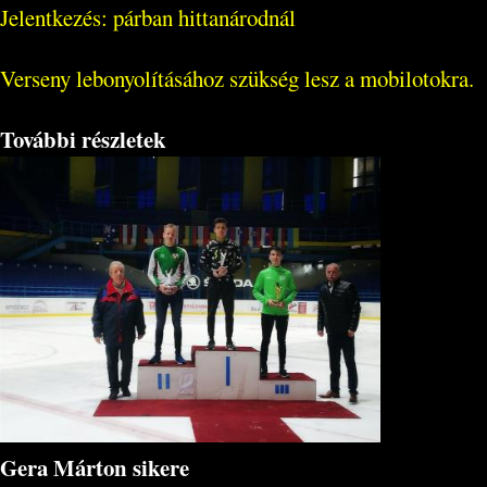
Jelentkezés: párban hittanárodnál
Verseny lebonyolításához szükség lesz a mobilotokra.
További részletek
Gera Márton sikere