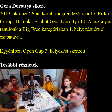
Gera Dorottya sikere
2019. október 26-án került megrendezésre a 17. Fitkid
Európa Bajnokság, ahol Gera Dorottya 10. A osztályos
tanulónk a Big Free kategóriában 1. helyezést ért el
csapatával.
Egyéniben Open Cup 3. helyezést szerzett.
További részletek