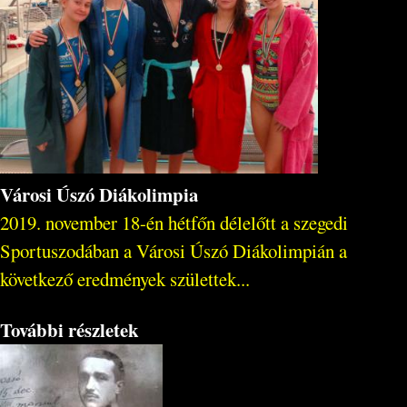
Városi Úszó Diákolimpia
2019. november 18-én hétfőn délelőtt a szegedi
Sportuszodában a Városi Úszó Diákolimpián a
következő eredmények születtek...
További részletek