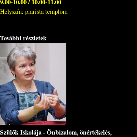
9.00-10.00 / 10.00-11.00
Helyszín: piarista templom
További részletek
Szülők Iskolája - Önbizalom, önértékelés,