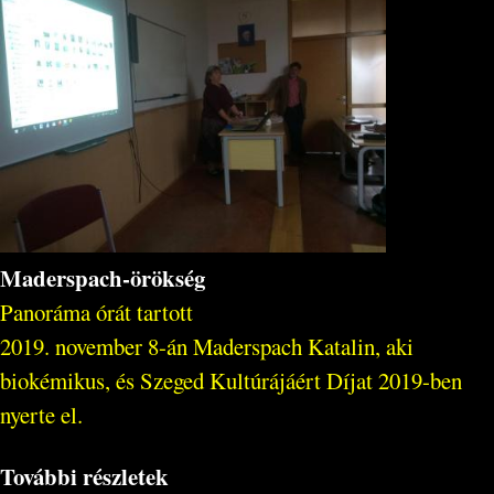
Maderspach-örökség
Panoráma órát tartott
2019. november 8-án Maderspach Katalin, aki
biokémikus, és Szeged Kultúrájáért Díjat 2019-ben
nyerte el.
További részletek