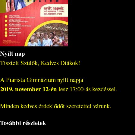
Nyílt nap
Tisztelt Szülők, Kedves Diákok!
A Piarista Gimnázium nyílt napja
2019. november 12-én
lesz 17:00-ás kezdéssel.
Minden kedves érdeklődőt szeretettel várunk.
További részletek