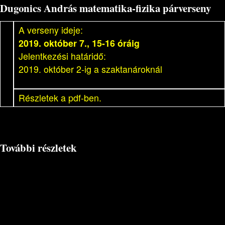
Dugonics András matematika-fizika párverseny
A verseny ideje:
2019. október 7., 15-16 óráig
Jelentkezési határidő:
2019. október 2-ig a szaktanároknál
Részletek a pdf-ben.
További részletek