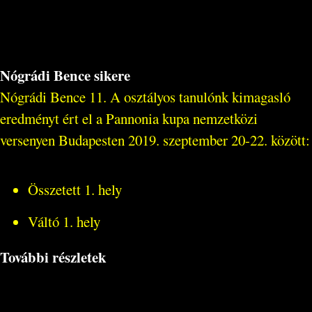
Nógrádi Bence sikere
Nógrádi Bence 11. A osztályos tanulónk kimagasló
eredményt ért el a Pannonia kupa nemzetközi
versenyen Budapesten 2019. szeptember 20-22. között:
Összetett 1. hely
Váltó 1. hely
További részletek