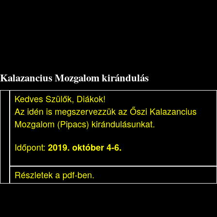
Kalazancius Mozgalom kirándulás
Kedves Szülők, Diákok!
Az idén is megszervezzük az Őszi Kalazancius
Mozgalom (Pipacs) kirándulásunkat.
Időpont:
2019. október 4-6.
Részletek a pdf-ben.