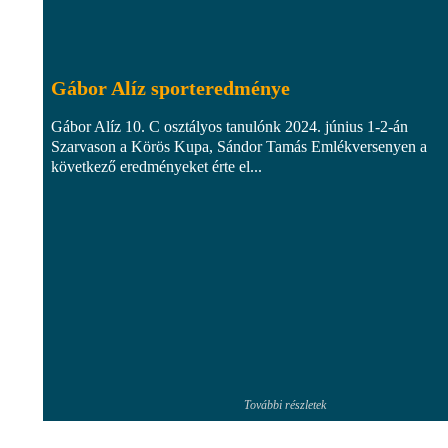
Gábor Alíz sporteredménye
Gábor Alíz 10. C osztályos tanulónk 2024. június 1-2-án
Szarvason a Körös Kupa, Sándor Tamás Emlékversenyen a
következő eredményeket érte el...
További részletek