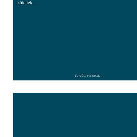
születtek...
További részletek