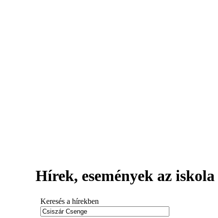
Hírek, események az iskola 
Keresés a hírekben