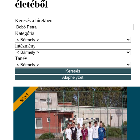
életéből
Keresés a hírekben
Kategória
Intézmény
Tanév