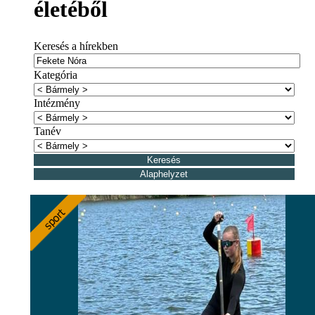
életéből
Keresés a hírekben
Kategória
Intézmény
Tanév