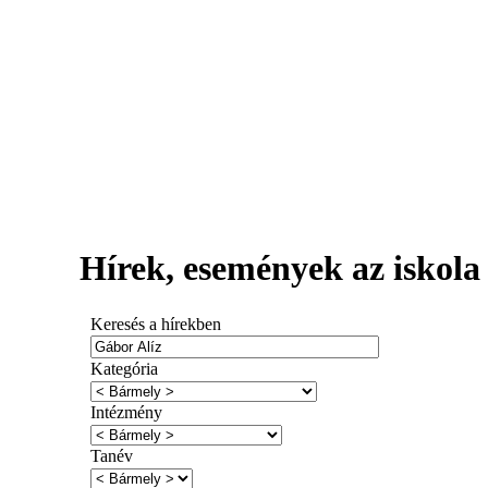
Hírek, események az iskola 
Keresés a hírekben
Kategória
Intézmény
Tanév