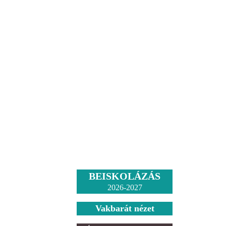
BEISKOLÁZÁS
2026-2027
Vakbarát nézet