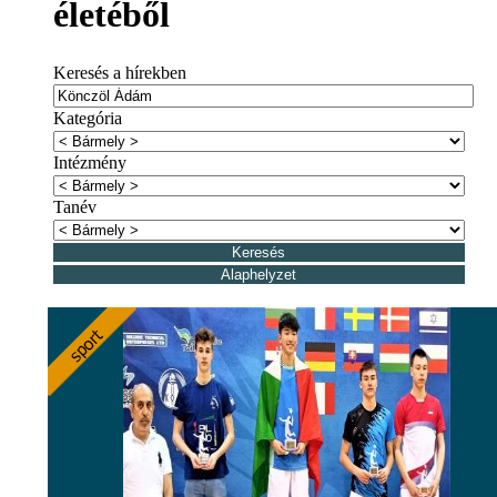
életéből
Keresés a hírekben
Kategória
Intézmény
Tanév