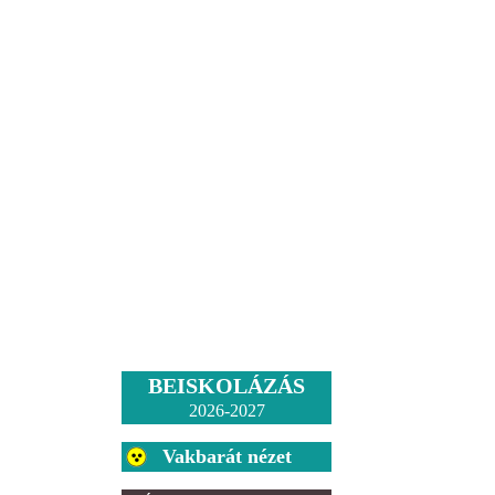
BEISKOLÁZÁS
2026-2027
Vakbarát nézet