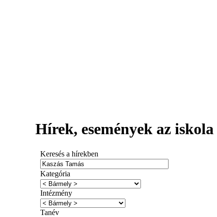
Hírek, események az iskola 
Keresés a hírekben
Kategória
Intézmény
Tanév