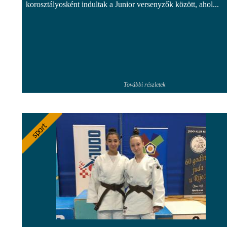
korosztályosként indultak a Junior versenyzők között, ahol...
További részletek