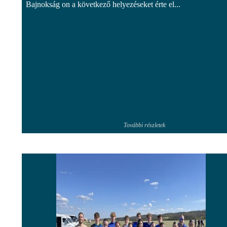
Bajnokság on a következő helyezéseket érte el...
További részletek