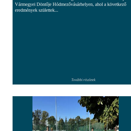
Vármegyei Döntője Hódmezővásárhelyen, ahol a következő
eredmények születtek...
További részletek