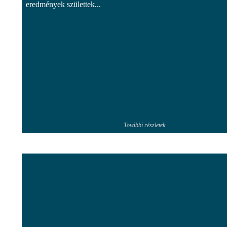
eredmények születtek...
További részletek